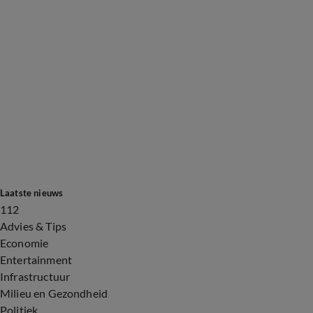
Laatste nieuws
112
Advies & Tips
Economie
Entertainment
Infrastructuur
Milieu en Gezondheid
Politiek