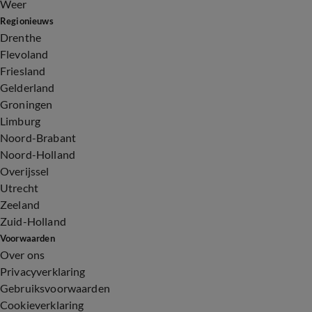
Weer
Regionieuws
Drenthe
Flevoland
Friesland
Gelderland
Groningen
Limburg
Noord-Brabant
Noord-Holland
Overijssel
Utrecht
Zeeland
Zuid-Holland
Voorwaarden
Over ons
Privacyverklaring
Gebruiksvoorwaarden
Cookieverklaring