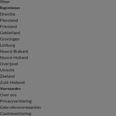
Weer
Regionieuws
Drenthe
Flevoland
Friesland
Gelderland
Groningen
Limburg
Noord-Brabant
Noord-Holland
Overijssel
Utrecht
Zeeland
Zuid-Holland
Voorwaarden
Over ons
Privacyverklaring
Gebruiksvoorwaarden
Cookieverklaring