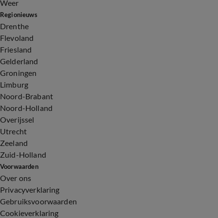
Weer
Regionieuws
Drenthe
Flevoland
Friesland
Gelderland
Groningen
Limburg
Noord-Brabant
Noord-Holland
Overijssel
Utrecht
Zeeland
Zuid-Holland
Voorwaarden
Over ons
Privacyverklaring
Gebruiksvoorwaarden
Cookieverklaring