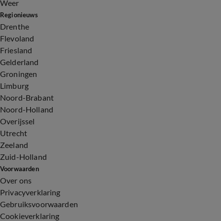
Weer
Regionieuws
Drenthe
Flevoland
Friesland
Gelderland
Groningen
Limburg
Noord-Brabant
Noord-Holland
Overijssel
Utrecht
Zeeland
Zuid-Holland
Voorwaarden
Over ons
Privacyverklaring
Gebruiksvoorwaarden
Cookieverklaring