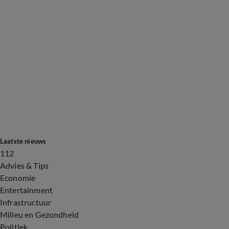
Laatste nieuws
112
Advies & Tips
Economie
Entertainment
Infrastructuur
Milieu en Gezondheid
Politiek