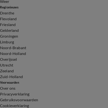
Weer
Regionieuws
Drenthe
Flevoland
Friesland
Gelderland
Groningen
Limburg
Noord-Brabant
Noord-Holland
Overijssel
Utrecht
Zeeland
Zuid-Holland
Voorwaarden
Over ons
Privacyverklaring
Gebruiksvoorwaarden
Cookieverklaring