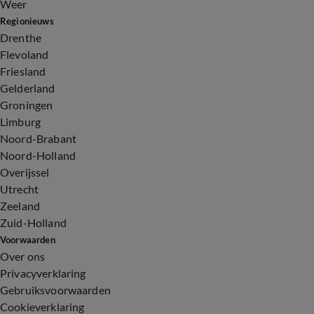
Weer
Regionieuws
Drenthe
Flevoland
Friesland
Gelderland
Groningen
Limburg
Noord-Brabant
Noord-Holland
Overijssel
Utrecht
Zeeland
Zuid-Holland
Voorwaarden
Over ons
Privacyverklaring
Gebruiksvoorwaarden
Cookieverklaring