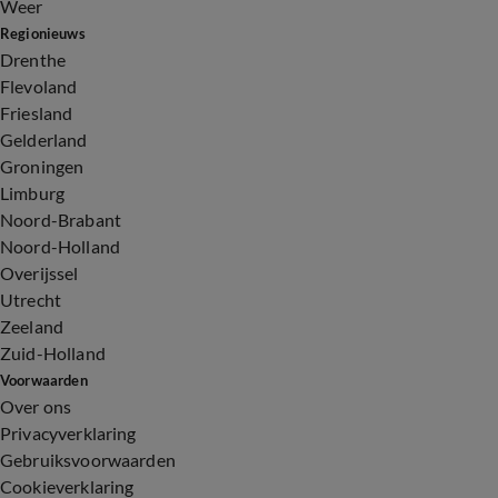
Weer
Regionieuws
Drenthe
Flevoland
Friesland
Gelderland
Groningen
Limburg
Noord-Brabant
Noord-Holland
Overijssel
Utrecht
Zeeland
Zuid-Holland
Voorwaarden
Over ons
Privacyverklaring
Gebruiksvoorwaarden
Cookieverklaring