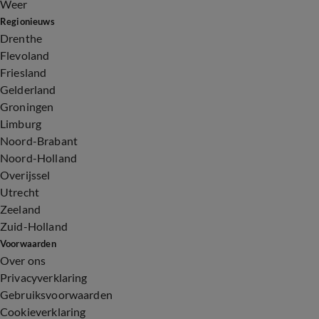
Weer
Regionieuws
Drenthe
Flevoland
Friesland
Gelderland
Groningen
Limburg
Noord-Brabant
Noord-Holland
Overijssel
Utrecht
Zeeland
Zuid-Holland
Voorwaarden
Over ons
Privacyverklaring
Gebruiksvoorwaarden
Cookieverklaring