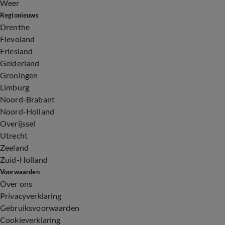
Weer
Regionieuws
Drenthe
Flevoland
Friesland
Gelderland
Groningen
Limburg
Noord-Brabant
Noord-Holland
Overijssel
Utrecht
Zeeland
Zuid-Holland
Voorwaarden
Over ons
Privacyverklaring
Gebruiksvoorwaarden
Cookieverklaring