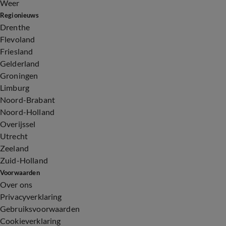
Weer
Regionieuws
Drenthe
Flevoland
Friesland
Gelderland
Groningen
Limburg
Noord-Brabant
Noord-Holland
Overijssel
Utrecht
Zeeland
Zuid-Holland
Voorwaarden
Over ons
Privacyverklaring
Gebruiksvoorwaarden
Cookieverklaring