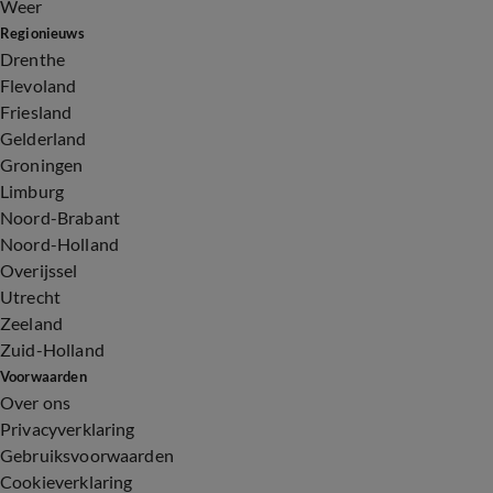
Weer
Regionieuws
Drenthe
Flevoland
Friesland
Gelderland
Groningen
Limburg
Noord-Brabant
Noord-Holland
Overijssel
Utrecht
Zeeland
Zuid-Holland
Voorwaarden
Over ons
Privacyverklaring
Gebruiksvoorwaarden
Cookieverklaring