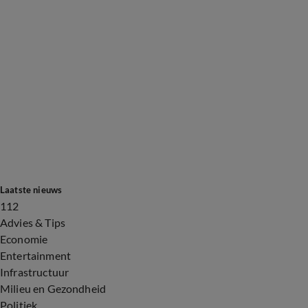
Laatste nieuws
112
Advies & Tips
Economie
Entertainment
Infrastructuur
Milieu en Gezondheid
Politiek