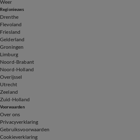
Weer
Regionieuws
Drenthe
Flevoland
Friesland
Gelderland
Groningen
Limburg
Noord-Brabant
Noord-Holland
Overijssel
Utrecht
Zeeland
Zuid-Holland
Voorwaarden
Over ons
Privacyverklaring
Gebruiksvoorwaarden
Cookieverklaring