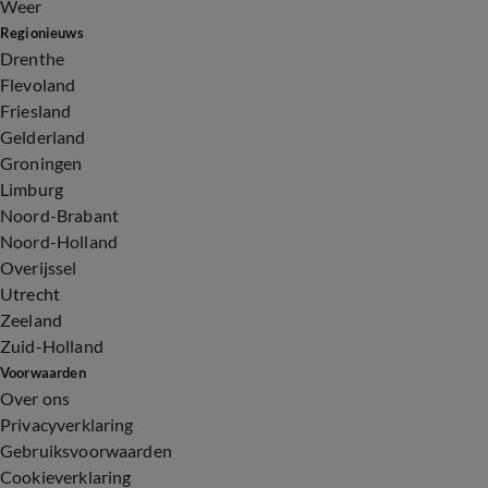
Weer
Regionieuws
Drenthe
Flevoland
Friesland
Gelderland
Groningen
Limburg
Noord-Brabant
Noord-Holland
Overijssel
Utrecht
Zeeland
Zuid-Holland
Voorwaarden
Over ons
Privacyverklaring
Gebruiksvoorwaarden
Cookieverklaring