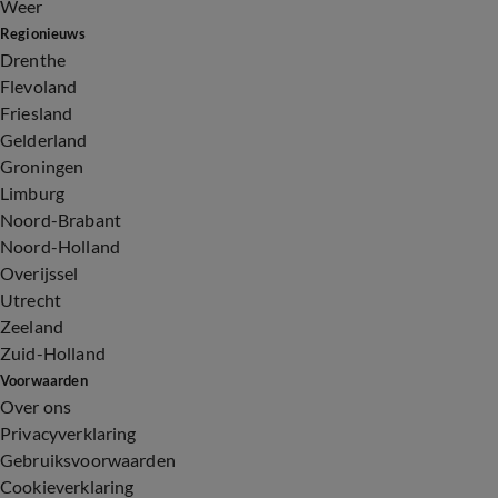
Weer
Regionieuws
Drenthe
Flevoland
Friesland
Gelderland
Groningen
Limburg
Noord-Brabant
Noord-Holland
Overijssel
Utrecht
Zeeland
Zuid-Holland
Voorwaarden
Over ons
Privacyverklaring
Gebruiksvoorwaarden
Cookieverklaring