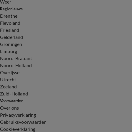
Weer
Regionieuws
Drenthe
Flevoland
Friesland
Gelderland
Groningen
Limburg
Noord-Brabant
Noord-Holland
Overijssel
Utrecht
Zeeland
Zuid-Holland
Voorwaarden
Over ons
Privacyverklaring
Gebruiksvoorwaarden
Cookieverklaring