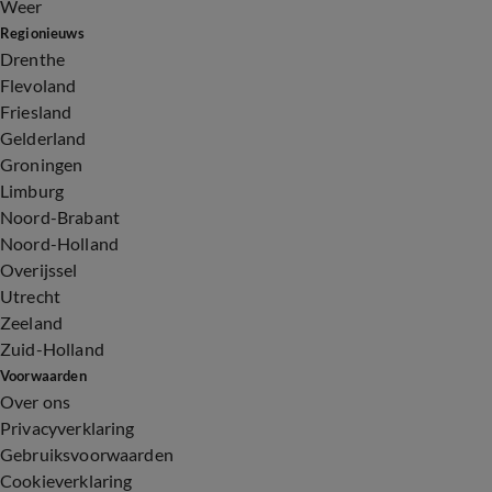
Weer
Regionieuws
Drenthe
Flevoland
Friesland
Gelderland
Groningen
Limburg
Noord-Brabant
Noord-Holland
Overijssel
Utrecht
Zeeland
Zuid-Holland
Voorwaarden
Over ons
Privacyverklaring
Gebruiksvoorwaarden
Cookieverklaring