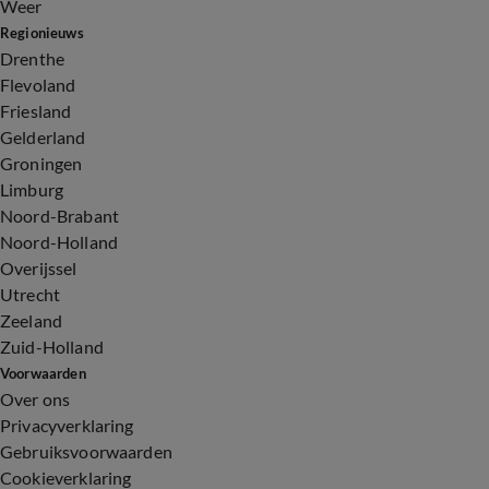
Weer
Regionieuws
Drenthe
Flevoland
Friesland
Gelderland
Groningen
Limburg
Noord-Brabant
Noord-Holland
Overijssel
Utrecht
Zeeland
Zuid-Holland
Voorwaarden
Over ons
Privacyverklaring
Gebruiksvoorwaarden
Cookieverklaring