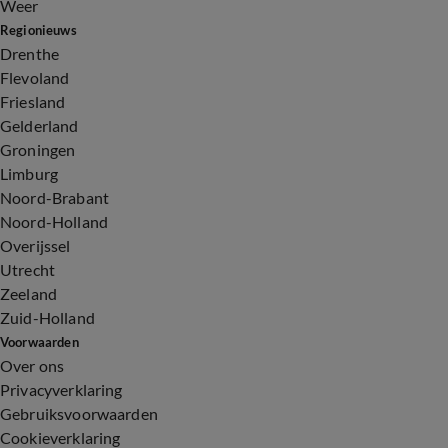
Weer
Regionieuws
Drenthe
Flevoland
Friesland
Gelderland
Groningen
Limburg
Noord-Brabant
Noord-Holland
Overijssel
Utrecht
Zeeland
Zuid-Holland
Voorwaarden
Over ons
Privacyverklaring
Gebruiksvoorwaarden
Cookieverklaring