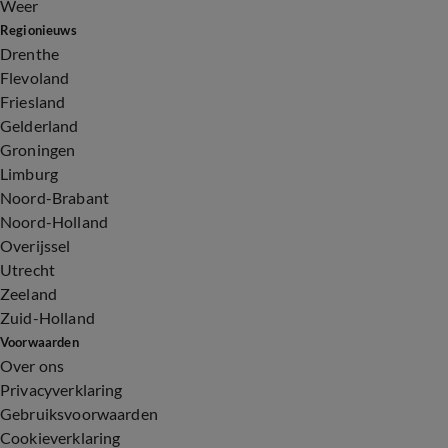
Weer
Regionieuws
Drenthe
Flevoland
Friesland
Gelderland
Groningen
Limburg
Noord-Brabant
Noord-Holland
Overijssel
Utrecht
Zeeland
Zuid-Holland
Voorwaarden
Over ons
Privacyverklaring
Gebruiksvoorwaarden
Cookieverklaring