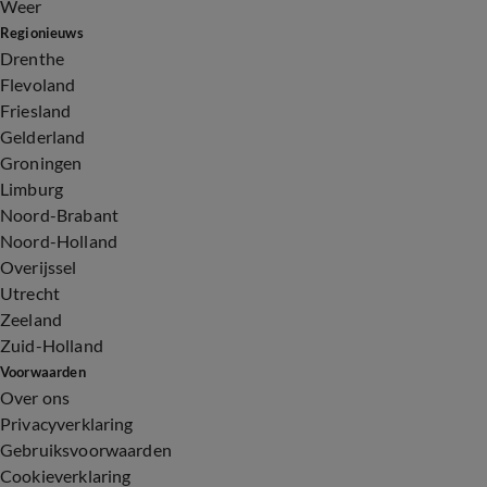
Weer
Regionieuws
Drenthe
Flevoland
Friesland
Gelderland
Groningen
Limburg
Noord-Brabant
Noord-Holland
Overijssel
Utrecht
Zeeland
Zuid-Holland
Voorwaarden
Over ons
Privacyverklaring
Gebruiksvoorwaarden
Cookieverklaring