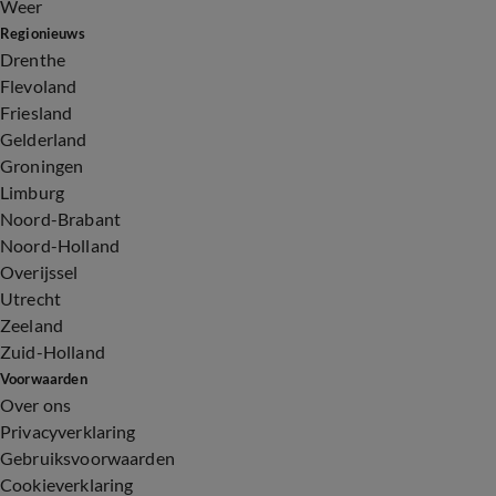
Weer
Regionieuws
Drenthe
Flevoland
Friesland
Gelderland
Groningen
Limburg
Noord-Brabant
Noord-Holland
Overijssel
Utrecht
Zeeland
Zuid-Holland
Voorwaarden
Over ons
Privacyverklaring
Gebruiksvoorwaarden
Cookieverklaring