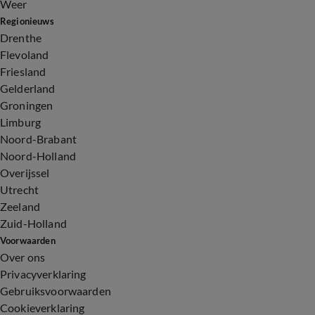
Weer
Regionieuws
Drenthe
Flevoland
Friesland
Gelderland
Groningen
Limburg
Noord-Brabant
Noord-Holland
Overijssel
Utrecht
Zeeland
Zuid-Holland
Voorwaarden
Over ons
Privacyverklaring
Gebruiksvoorwaarden
Cookieverklaring