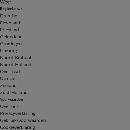
Weer
Regionieuws
Drenthe
Flevoland
Friesland
Gelderland
Groningen
Limburg
Noord-Brabant
Noord-Holland
Overijssel
Utrecht
Zeeland
Zuid-Holland
Voorwaarden
Over ons
Privacyverklaring
Gebruiksvoorwaarden
Cookieverklaring