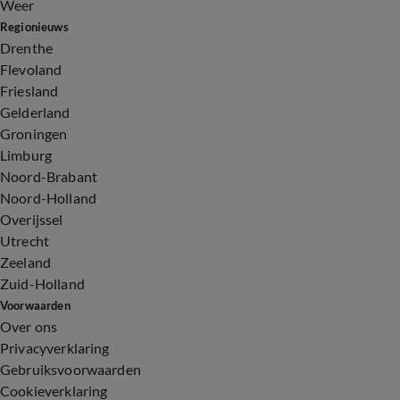
Weer
Regionieuws
Drenthe
Flevoland
Friesland
Gelderland
Groningen
Limburg
Noord-Brabant
Noord-Holland
Overijssel
Utrecht
Zeeland
Zuid-Holland
Voorwaarden
Over ons
Privacyverklaring
Gebruiksvoorwaarden
Cookieverklaring