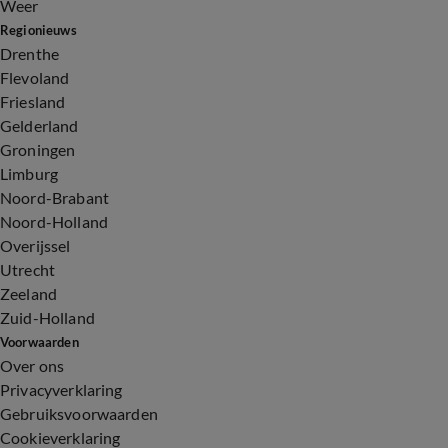
Weer
Regionieuws
Drenthe
Flevoland
Friesland
Gelderland
Groningen
Limburg
Noord-Brabant
Noord-Holland
Overijssel
Utrecht
Zeeland
Zuid-Holland
Voorwaarden
Over ons
Privacyverklaring
Gebruiksvoorwaarden
Cookieverklaring