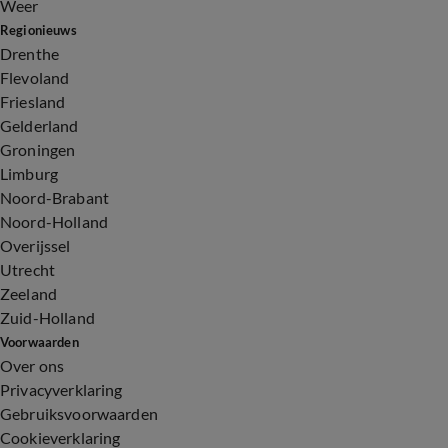
Weer
Regionieuws
Drenthe
Flevoland
Friesland
Gelderland
Groningen
Limburg
Noord-Brabant
Noord-Holland
Overijssel
Utrecht
Zeeland
Zuid-Holland
Voorwaarden
Over ons
Privacyverklaring
Gebruiksvoorwaarden
Cookieverklaring