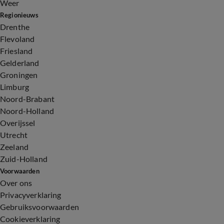
Weer
Regionieuws
Drenthe
Flevoland
Friesland
Gelderland
Groningen
Limburg
Noord-Brabant
Noord-Holland
Overijssel
Utrecht
Zeeland
Zuid-Holland
Voorwaarden
Over ons
Privacyverklaring
Gebruiksvoorwaarden
Cookieverklaring