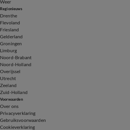
Weer
Regionieuws
Drenthe
Flevoland
Friesland
Gelderland
Groningen
Limburg
Noord-Brabant
Noord-Holland
Overijssel
Utrecht
Zeeland
Zuid-Holland
Voorwaarden
Over ons
Privacyverklaring
Gebruiksvoorwaarden
Cookieverklaring