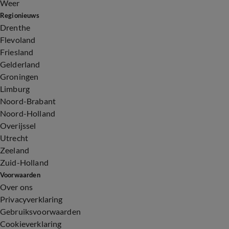
Weer
Regionieuws
Drenthe
Flevoland
Friesland
Gelderland
Groningen
Limburg
Noord-Brabant
Noord-Holland
Overijssel
Utrecht
Zeeland
Zuid-Holland
Voorwaarden
Over ons
Privacyverklaring
Gebruiksvoorwaarden
Cookieverklaring