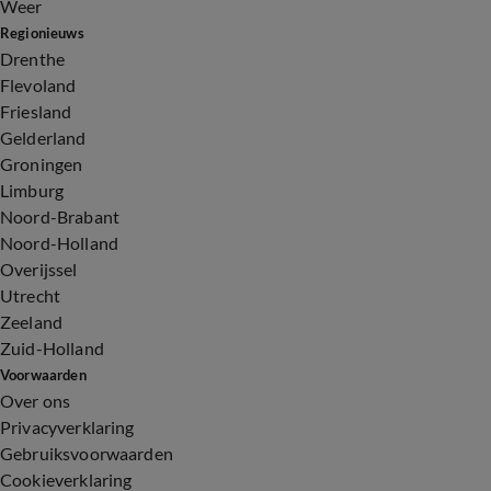
Weer
Regionieuws
Drenthe
Flevoland
Friesland
Gelderland
Groningen
Limburg
Noord-Brabant
Noord-Holland
Overijssel
Utrecht
Zeeland
Zuid-Holland
Voorwaarden
Over ons
Privacyverklaring
Gebruiksvoorwaarden
Cookieverklaring