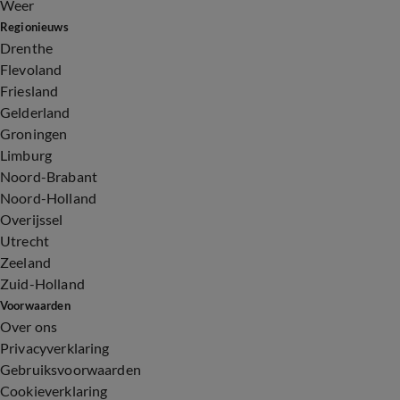
Weer
Regionieuws
Drenthe
Flevoland
Friesland
Gelderland
Groningen
Limburg
Noord-Brabant
Noord-Holland
Overijssel
Utrecht
Zeeland
Zuid-Holland
Voorwaarden
Over ons
Privacyverklaring
Gebruiksvoorwaarden
Cookieverklaring