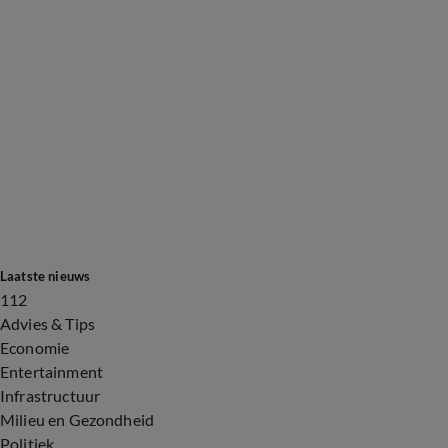
Laatste nieuws
112
Advies & Tips
Economie
Entertainment
Infrastructuur
Milieu en Gezondheid
Politiek