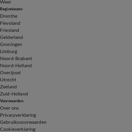
Weer
Regionieuws
Drenthe
Flevoland
Friesland
Gelderland
Groningen
Limburg
Noord-Brabant
Noord-Holland
Overijssel
Utrecht
Zeeland
Zuid-Holland
Voorwaarden
Over ons
Privacyverklaring
Gebruiksvoorwaarden
Cookieverklaring