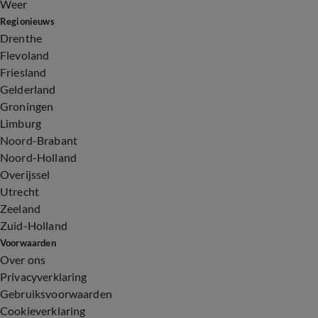
Weer
Regionieuws
Drenthe
Flevoland
Friesland
Gelderland
Groningen
Limburg
Noord-Brabant
Noord-Holland
Overijssel
Utrecht
Zeeland
Zuid-Holland
Voorwaarden
Over ons
Privacyverklaring
Gebruiksvoorwaarden
Cookieverklaring