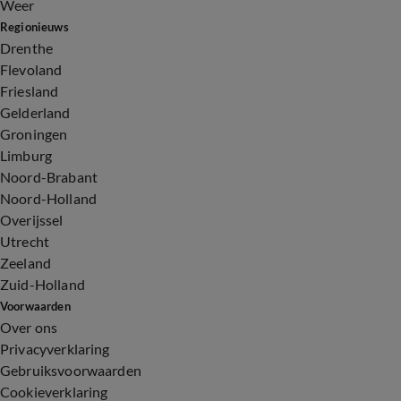
Weer
Regionieuws
Drenthe
Flevoland
Friesland
Gelderland
Groningen
Limburg
Noord-Brabant
Noord-Holland
Overijssel
Utrecht
Zeeland
Zuid-Holland
Voorwaarden
Over ons
Privacyverklaring
Gebruiksvoorwaarden
Cookieverklaring