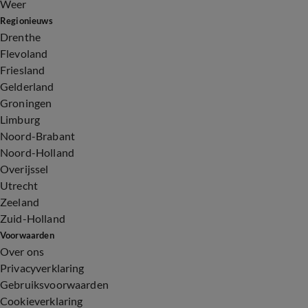
Weer
Regionieuws
Drenthe
Flevoland
Friesland
Gelderland
Groningen
Limburg
Noord-Brabant
Noord-Holland
Overijssel
Utrecht
Zeeland
Zuid-Holland
Voorwaarden
Over ons
Privacyverklaring
Gebruiksvoorwaarden
Cookieverklaring