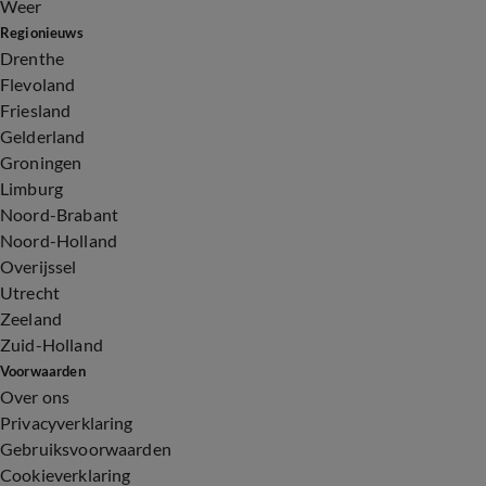
Weer
Regionieuws
Drenthe
Flevoland
Friesland
Gelderland
Groningen
Limburg
Noord-Brabant
Noord-Holland
Overijssel
Utrecht
Zeeland
Zuid-Holland
Voorwaarden
Over ons
Privacyverklaring
Gebruiksvoorwaarden
Cookieverklaring