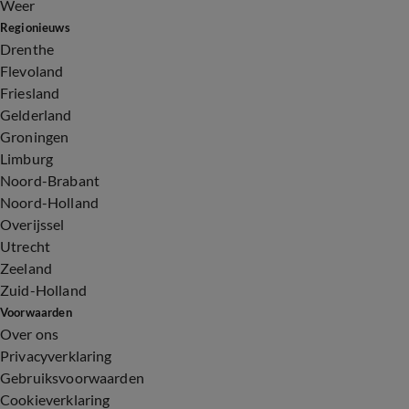
Weer
Regionieuws
Drenthe
Flevoland
Friesland
Gelderland
Groningen
Limburg
Noord-Brabant
Noord-Holland
Overijssel
Utrecht
Zeeland
Zuid-Holland
Voorwaarden
Over ons
Privacyverklaring
Gebruiksvoorwaarden
Cookieverklaring