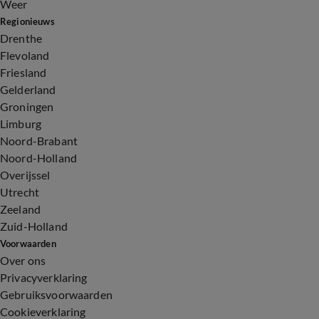
Weer
Regionieuws
Drenthe
Flevoland
Friesland
Gelderland
Groningen
Limburg
Noord-Brabant
Noord-Holland
Overijssel
Utrecht
Zeeland
Zuid-Holland
Voorwaarden
Over ons
Privacyverklaring
Gebruiksvoorwaarden
Cookieverklaring