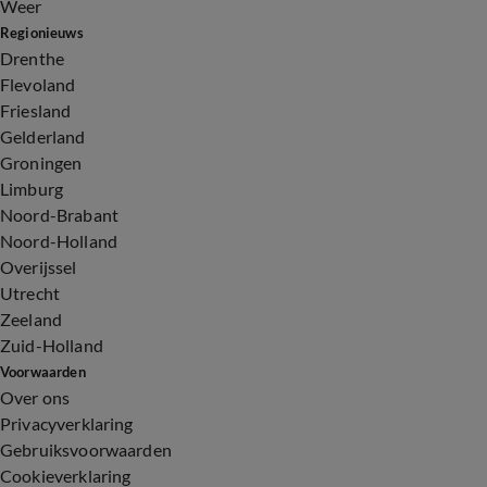
Weer
Regionieuws
Drenthe
Flevoland
Friesland
Gelderland
Groningen
Limburg
Noord-Brabant
Noord-Holland
Overijssel
Utrecht
Zeeland
Zuid-Holland
Voorwaarden
Over ons
Privacyverklaring
Gebruiksvoorwaarden
Cookieverklaring