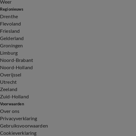
Weer
Regionieuws
Drenthe
Flevoland
Friesland
Gelderland
Groningen
Limburg
Noord-Brabant
Noord-Holland
Overijssel
Utrecht
Zeeland
Zuid-Holland
Voorwaarden
Over ons
Privacyverklaring
Gebruiksvoorwaarden
Cookieverklaring