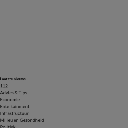
Laatste nieuws
112
Advies & Tips
Economie
Entertainment
Infrastructuur
Milieu en Gezondheid
Politiek