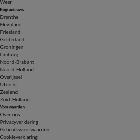
Weer
Regionieuws
Drenthe
Flevoland
Friesland
Gelderland
Groningen
Limburg
Noord-Brabant
Noord-Holland
Overijssel
Utrecht
Zeeland
Zuid-Holland
Voorwaarden
Over ons
Privacyverklaring
Gebruiksvoorwaarden
Cookieverklaring