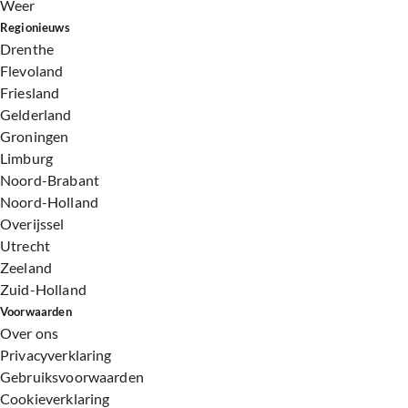
Weer
Regionieuws
Drenthe
Flevoland
Friesland
Gelderland
Groningen
Limburg
Noord-Brabant
Noord-Holland
Overijssel
Utrecht
Zeeland
Zuid-Holland
Voorwaarden
Over ons
Privacyverklaring
Gebruiksvoorwaarden
Cookieverklaring