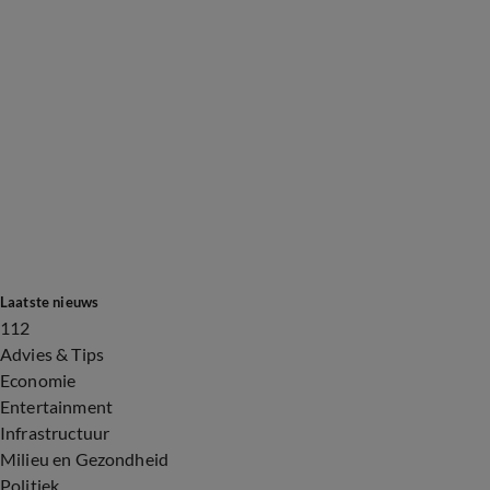
Laatste nieuws
112
Advies & Tips
Economie
Entertainment
Infrastructuur
Milieu en Gezondheid
Politiek