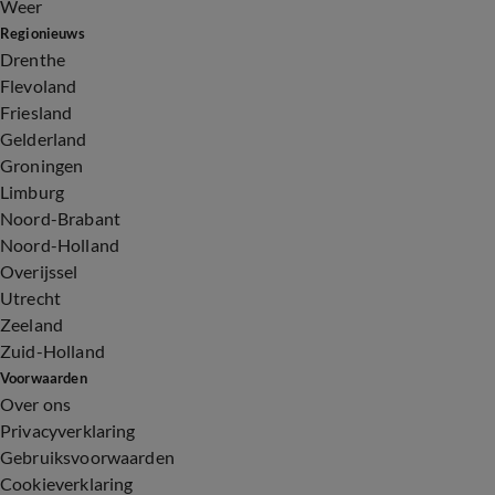
Weer
Regionieuws
Drenthe
Flevoland
Friesland
Gelderland
Groningen
Limburg
Noord-Brabant
Noord-Holland
Overijssel
Utrecht
Zeeland
Zuid-Holland
Voorwaarden
Over ons
Privacyverklaring
Gebruiksvoorwaarden
Cookieverklaring