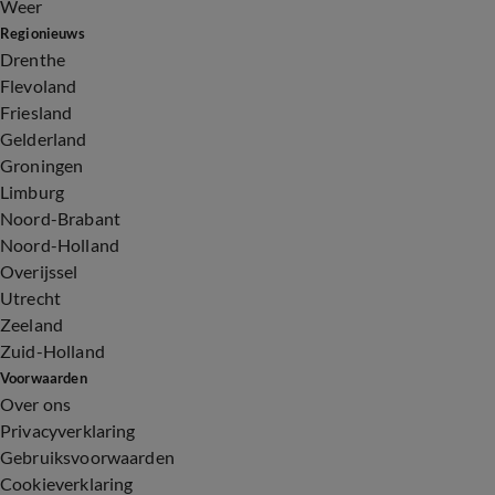
Weer
Regionieuws
Drenthe
Flevoland
Friesland
Gelderland
Groningen
Limburg
Noord-Brabant
Noord-Holland
Overijssel
Utrecht
Zeeland
Zuid-Holland
Voorwaarden
Over ons
Privacyverklaring
Gebruiksvoorwaarden
Cookieverklaring